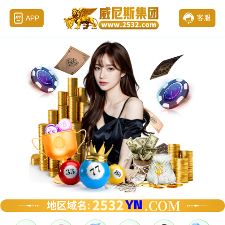
客服
APP